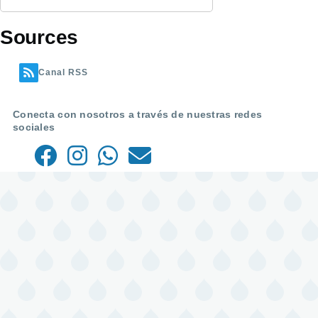
Sources
Canal RSS
Conecta con nosotros a través de nuestras redes
sociales