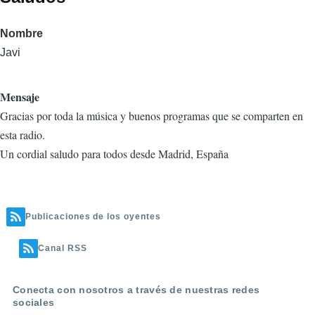
Nombre
Javi
Mensaje
Gracias por toda la música y buenos programas que se comparten en
esta radio.
Un cordial saludo para todos desde Madrid, España
Publicaciones de los oyentes
Canal RSS
Conecta con nosotros a través de nuestras redes
sociales