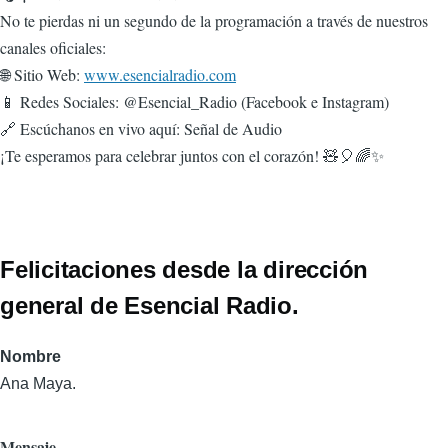
No te pierdas ni un segundo de la programación a través de nuestros
canales oficiales:
🌐 Sitio Web:
www.esencialradio.com
📱 Redes Sociales: @Esencial_Radio (Facebook e Instagram)
🔗 Escúchanos en vivo aquí: Señal de Audio
¡Te esperamos para celebrar juntos con el corazón! 🧸🎈🌈✨
Felicitaciones desde la dirección
general de Esencial Radio.
Nombre
Ana Maya.
Mensaje