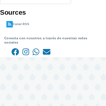
Sources
Canal RSS
Conecta con nosotros a través de nuestras redes
sociales