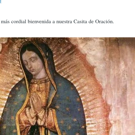
o
a más cordial bienvenida a nuestra Casita de Oración.