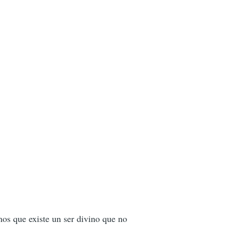
os que existe un ser divino que no