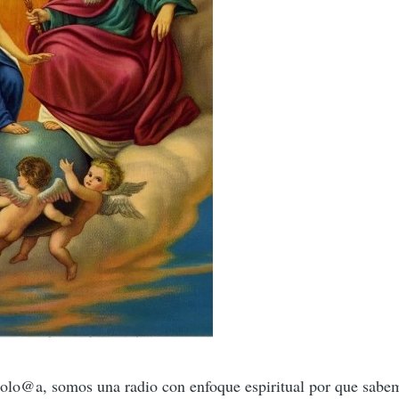
olo@a, somos una radio con enfoque espiritual por que sabem