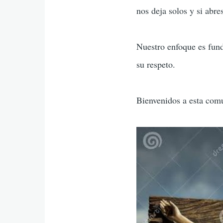
nos deja solos y si abre
Nuestro enfoque es fund
su respeto.
Bienvenidos a esta com