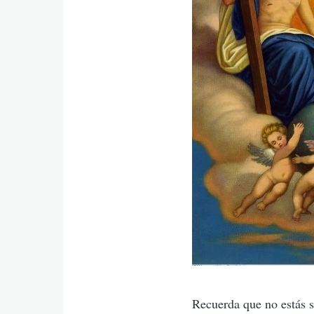
Recuerda que no estás s