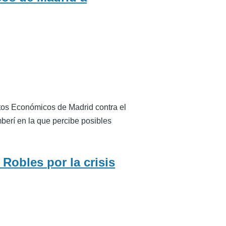
tos Económicos de Madrid contra el
berí en la que percibe posibles
Robles por la crisis