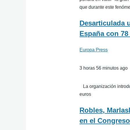
que durante este fenóme
Desarticulada 
España con 78
Europa Press
3 horas 56 minutos ago
La organización introduj
euros
Robles, Marlas
en el Congreso 