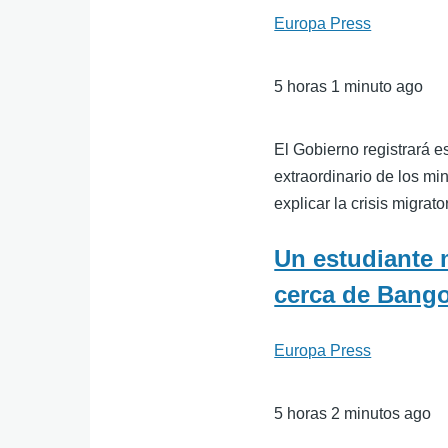
Europa Press
5 horas 1 minuto ago
El Gobierno registrará e
extraordinario de los m
explicar la crisis migra
Un estudiante 
cerca de Bang
Europa Press
5 horas 2 minutos ago