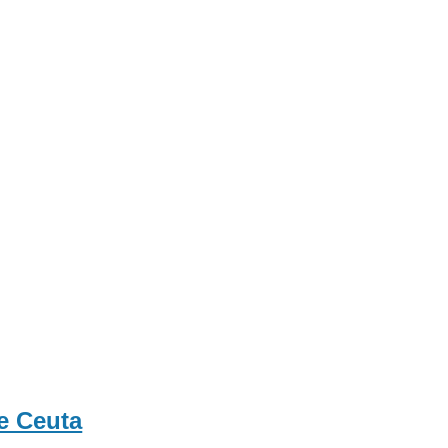
de Ceuta