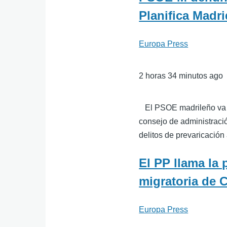
Planifica Madri
Europa Press
2 horas 34 minutos ago
El PSOE madrileño va a 
consejo de administració
delitos de prevaricación
El PP llama la
migratoria de 
Europa Press